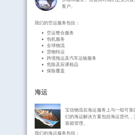
客户。
我们的空运服务包括：
空运整合服务
包机服务
全球物流
货物转运
跨境拖运及汽车运输服务
危险及应课税品
保险覆盖
海运
宝信物流在海运服务上与一组可靠
们的海运解决方案包括海运货代，
装箱管理。
我们的海运服务包括：