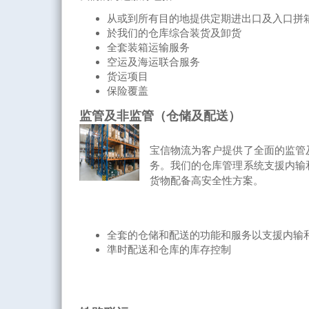
从或到所有目的地提供定期进出口及入口拼
於我们的仓库综合装货及卸货
全套装箱运输服务
空运及海运联合服务
货运项目
保险覆盖
监管及非监管（仓储及配送）
宝信物流为客户提供了全面的监管
务。我们的仓库管理系统支援内输
货物配备高安全性方案。
全套的仓储和配送的功能和服务以支援内输
準时配送和仓库的库存控制