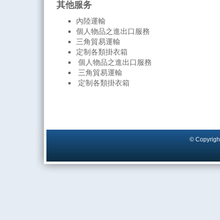
其他服务
內陸運輸
個人物品之進出口服務
三角貿易運輸
定制各類掛衣箱
個人物品之進出口服務
三角貿易運輸
定制各類掛衣箱
© Copyright